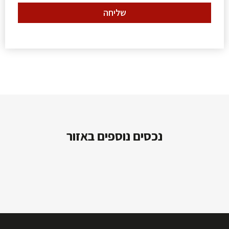
שליחה
נכסים נוספים באזור