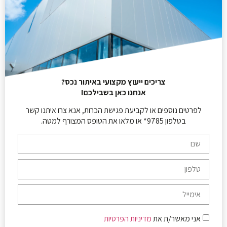
צריכים ייעוץ מקצועי באיתור נכס?
אנחנו כאן בשבילכם!
לפרטים נוספים או לקביעת פגישת הכרות, אנא צרו איתנו קשר
בטלפון 9785* או מלאו את הטופס המצורף למטה.
אני מאשר/ת את
מדיניות הפרטיות