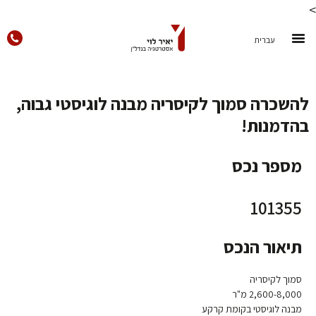
>
עברית
להשכרה סמוך לקיסריה מבנה לוגיסטי גבוה,
בהדמנות!
מספר נכס
101355
תיאור הנכס
סמוך לקיסריה
2,600-8,000 מ"ר
מבנה לוגיסטי בקומת קרקע