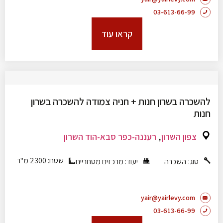
03-613-66-99
קראו עוד
להשכרה בשרון חנות + חניה צמודה להשכרה בשרון
חנות
,
צפון השרון
רעננה-כפר סבא-הוד השרון
שטח: 2300 מ"ר
סוג:
השכרה
יעוד:
מרכזים מסחריים
yair@yairlevy.com
03-613-66-99