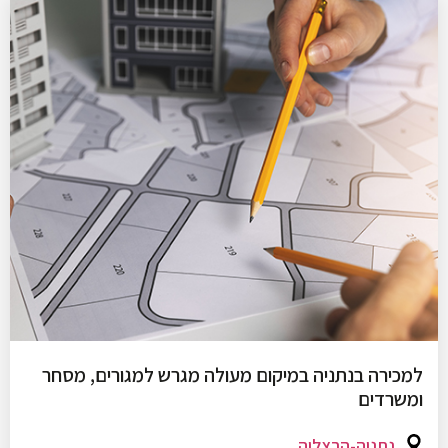
למכירה בנתניה במיקום מעולה מגרש למגורים, מסחר
ומשרדים
נתניה-הרצליה