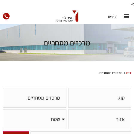
>
עברית
מרכזים מסחריים
בית
>
מרכזים מסחריים
שטח