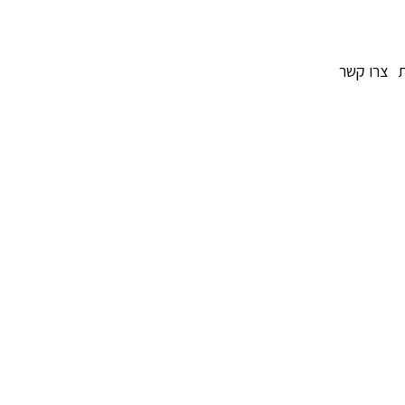
צרו קשר