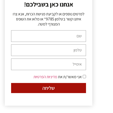
אנחנו כאן בשבילכם!
לפרטים נוספים או לקביעת פגישת הכרות, אנא צרו
איתנו קשר בטלפון 9785* או מלאו את הטופס
המצורף למטה.
אני מאשר/ת את
מדיניות הפרטיות
שליחה