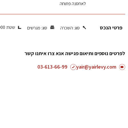
לאחסנה פתוחה
פרטי הנכס
שטח: 20,000 מר'
סוג:
השכרה
סוג:
מגרשים
לפרטים נוספים ותיאום פגישה אנא צרו איתנו קשר
03-613-66-99
yair@yairlevy.com