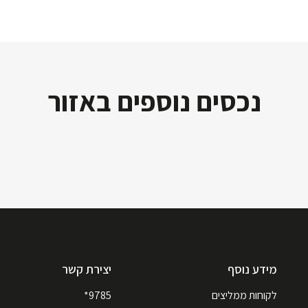
נכסים נוספים באזור
מידע נוסף
יצירת קשר
לקוחות ממליצים
9785*