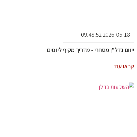
2026-05-18 09:48:52
ייזום נדל"ן מסחרי - מדריך מקיף ליזמים
קראו עוד