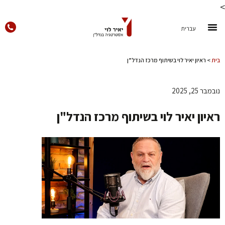
עברית
בית
>
ראיון יאיר לוי בשיתוף מרכז הנדל”ן
נובמבר 25, 2025
ראיון יאיר לוי בשיתוף מרכז הנדל"ן