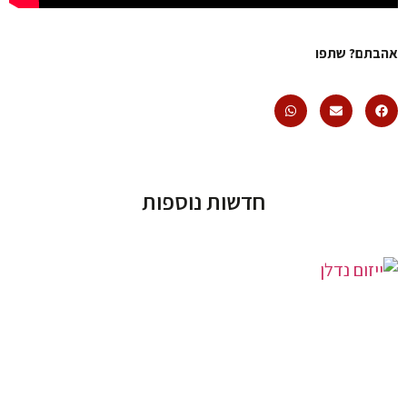
אהבתם? שתפו
חדשות נוספות