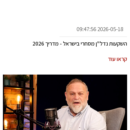
2026-05-18 09:47:56
השקעות נדל"ן מסחרי בישראל - מדריך 2026
קראו עוד