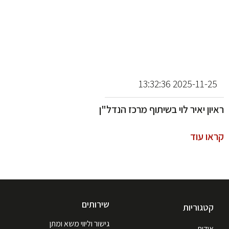
2025-11-25 13:32:36
ראיון יאיר לוי בשיתוף מרכז הנדל"ן
קראו עוד
שירותים
קטגוריות
גישור וליווי משא ומתן
אודות